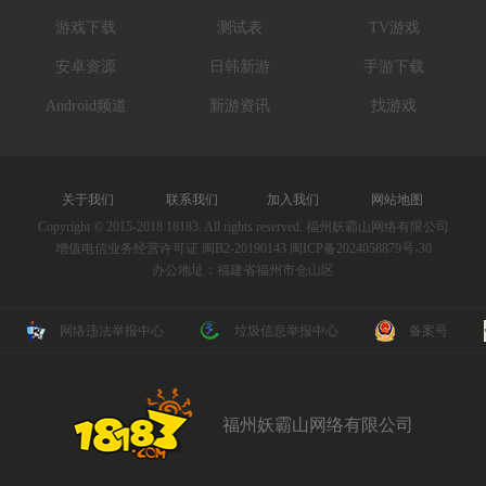
游戏下载
测试表
TV游戏
安卓资源
日韩新游
手游下载
Android频道
新游资讯
找游戏
关于我们
|
联系我们
|
加入我们
|
网站地图
|
Copyright © 2015-2018 18183. All rights reserved. 福州妖霸山网络有限公司
增值电信业务经营许可证 闽B2-20190143
闽ICP备2024058879号-30
办公地址：福建省福州市仓山区
网络违法举报中心
垃圾信息举报中心
备案号
福州妖霸山网络有限公司