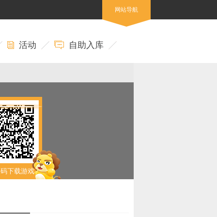
网站导航
活动
自助入库
扫码下载游戏