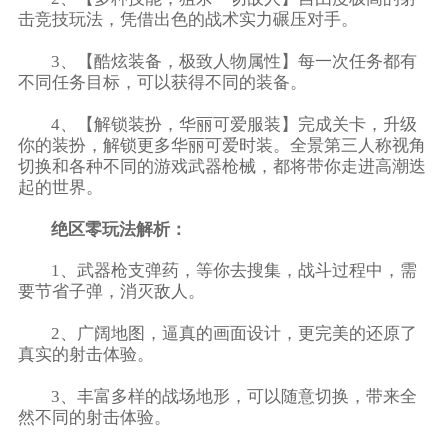
击竞技玩法，凭借出色的战术实力碾压对手。
3、【酷炫装备，极致人物属性】每一次任务都有
不同任务目标，可以获得不同的装备。
4、【解锁装扮，华丽可爱服装】完成关卡，升级
你的装扮，解锁更多华丽可爱时装。全景第三人称视角
切换和各种不同的游戏武器枪械，都将带你走进高潮迭
起的世界。
绝区零玩法解析：
1、武器枪支弹药，等你去搜集，战斗过程中，需
要节省子弹，消灭敌人。
2、广阔地图，逼真的画面设计，更完美的还原了
真实的射击体验。
3、丰富多样的战场地形，可以随意切换，带来全
然不同的射击体验。