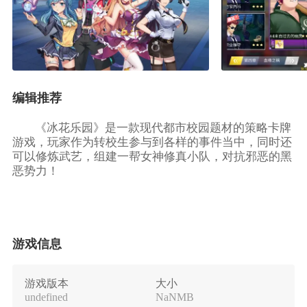
编辑推荐
《冰花乐园》是一款现代都市校园题材的策略卡牌
游戏，玩家作为转校生参与到各样的事件当中，同时还
可以修炼武艺，组建一帮女神修真小队，对抗邪恶的黑
恶势力！
游戏信息
游戏版本
大小
undefined
NaNMB