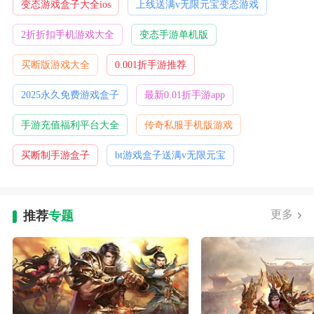
变态游戏盒子大全ios
上线送满v无限元宝变态游戏
2折折扣手机游戏大全
变态手游单机版
买断版游戏大全
0.001折手游推荐
2025永久免费游戏盒子
最新0.01折手游app
手游充值福利平台大全
传奇私服手机版游戏
买断制手游盒子
bt游戏盒子送满v无限元宝
更多
推荐
专题