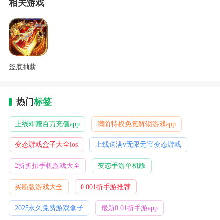
相关游戏
釜底抽薪刀刀超变爆亿充手游
热门
标签
上线即赠百万充值app
满阶特权免氪解锁游戏app
变态游戏盒子大全ios
上线送满v无限元宝变态游戏
2折折扣手机游戏大全
变态手游单机版
买断版游戏大全
0.001折手游推荐
2025永久免费游戏盒子
最新0.01折手游app