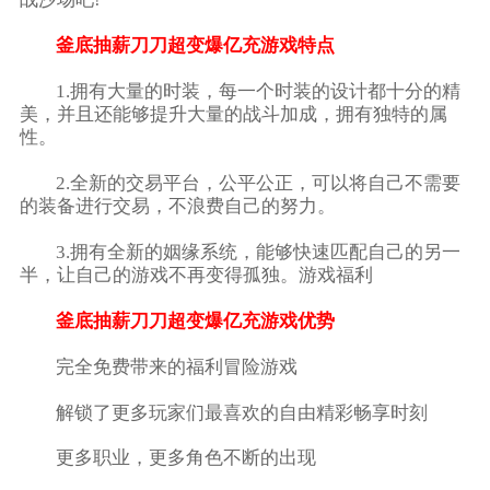
釜底抽薪刀刀超变爆亿充游戏特点
1.拥有大量的时装，每一个时装的设计都十分的精
美，并且还能够提升大量的战斗加成，拥有独特的属
性。
2.全新的交易平台，公平公正，可以将自己不需要
的装备进行交易，不浪费自己的努力。
3.拥有全新的姻缘系统，能够快速匹配自己的另一
半，让自己的游戏不再变得孤独。游戏福利
釜底抽薪刀刀超变爆亿充游戏优势
完全免费带来的福利冒险游戏
解锁了更多玩家们最喜欢的自由精彩畅享时刻
更多职业，更多角色不断的出现