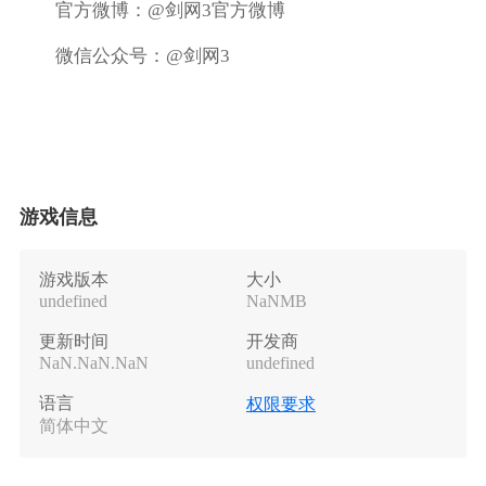
官方微博：@剑网3官方微博
微信公众号：@剑网3
游戏信息
游戏版本
大小
undefined
NaNMB
更新时间
开发商
NaN.NaN.NaN
undefined
语言
权限要求
简体中文