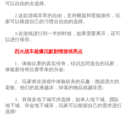
可以自由的去选择。
2.这款游戏非常的自由，支持横版和竖版操作，玩
家可以根据自己的习惯去自由的选择。
3.在游戏进行到一半的时候，如果需要离开，还可
以进行保存。
烈火战车超爆沉默剧情游戏亮点
1、体验比赛的真实传奇，结识志同道合的玩家，
体验新传奇比赛带来的兴奋;
2、玩家将在游戏中体验砍杀的乐趣，挑战强大的
老板。他们的血液越浓，掉落的物品就越珍贵;
3、有很多地下城可供选择，如单人地下城、团队
地下城、夺金地下城等，玩家可以根据自己的需求进行
选择!