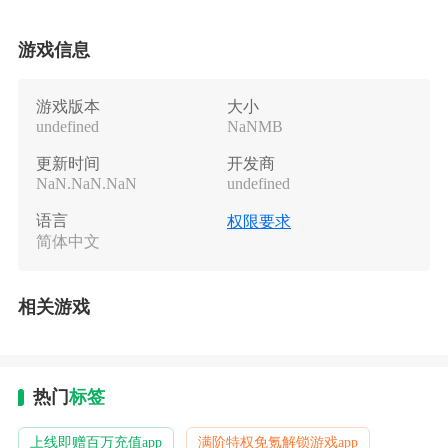
游戏信息
游戏版本
大小
undefined
NaNMB
更新时间
开发商
NaN.NaN.NaN
undefined
语言
权限要求
简体中文
相关游戏
热门
标签
上线即赠百万充值app
满阶特权免氪解锁游戏app