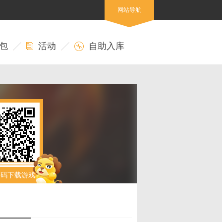
网站导航
包
活动
自助入库
扫码下载游戏