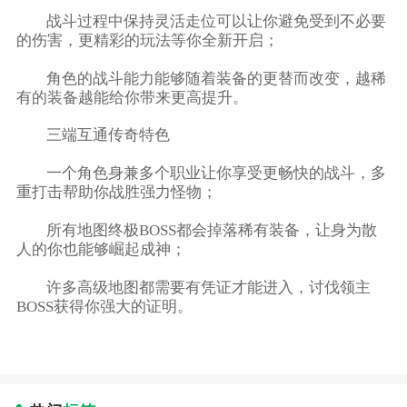
战斗过程中保持灵活走位可以让你避免受到不必要
的伤害，更精彩的玩法等你全新开启；
角色的战斗能力能够随着装备的更替而改变，越稀
有的装备越能给你带来更高提升。
三端互通传奇特色
一个角色身兼多个职业让你享受更畅快的战斗，多
重打击帮助你战胜强力怪物；
所有地图终极BOSS都会掉落稀有装备，让身为散
人的你也能够崛起成神；
许多高级地图都需要有凭证才能进入，讨伐领主
BOSS获得你强大的证明。