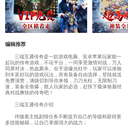
编辑推荐
三端互通传奇是一款游戏电脑、安卓苹果玩家能一
起玩的传奇游戏，不论平台，一同享受激情对战，万人
同屏对决，热血厮杀。在手游爆光柱中，玩家可以体验
到丰富好玩的游戏玩法，所有装备自由选择，登陆就送
免费顶赞，满级切割等你来领，刀刀光柱，无限制刀
速，装备全靠爆，散人玩家的必选，赶快下载体验最经
典对战爽快的传奇吧！
三端互通传奇介绍
伴随着主线剧情任务不断提升自己的等级和获得更
多技能秘籍，让自己掌握强大的战力；