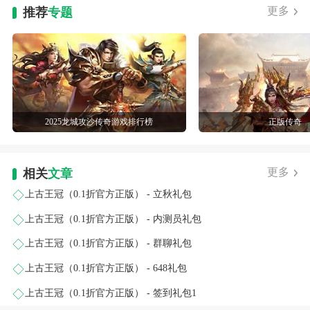
更多
推荐
专题
2025龙城攻沙传奇游戏排行榜
正版传奇
更多
相关
文章
上古王冠（0.1折官方正版） - 立秋礼包
上古王冠（0.1折官方正版） - 内测员礼包
上古王冠（0.1折官方正版） - 群聊礼包
上古王冠（0.1折官方正版） - 648礼包
上古王冠（0.1折官方正版） - 签到礼包1