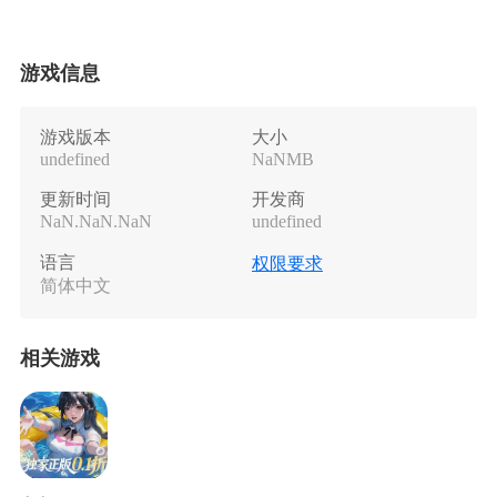
游戏信息
游戏版本
大小
undefined
NaNMB
更新时间
开发商
NaN.NaN.NaN
undefined
语言
权限要求
简体中文
相关游戏