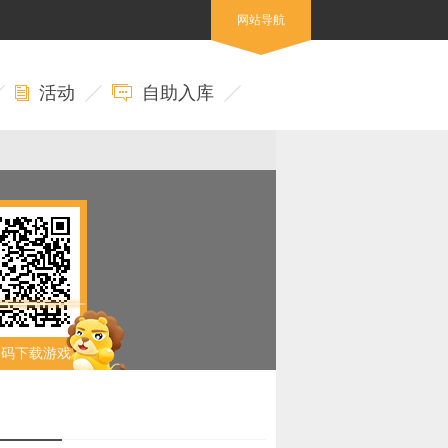
网站导航
活动
自助入库
扫码下载游戏