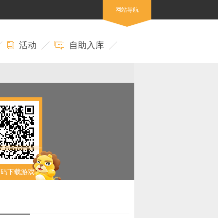
网站导航
活动
自助入库
扫码下载游戏