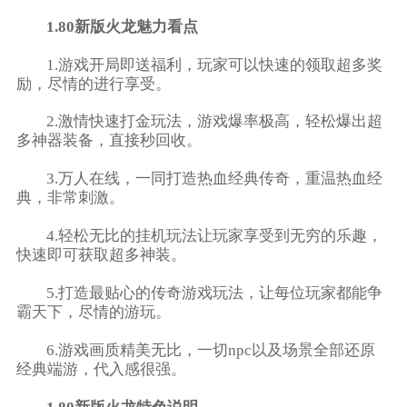
1.80新版火龙魅力看点
1.游戏开局即送福利，玩家可以快速的领取超多奖
励，尽情的进行享受。
2.激情快速打金玩法，游戏爆率极高，轻松爆出超
多神器装备，直接秒回收。
3.万人在线，一同打造热血经典传奇，重温热血经
典，非常刺激。
4.轻松无比的挂机玩法让玩家享受到无穷的乐趣，
快速即可获取超多神装。
5.打造最贴心的传奇游戏玩法，让每位玩家都能争
霸天下，尽情的游玩。
6.游戏画质精美无比，一切npc以及场景全部还原
经典端游，代入感很强。