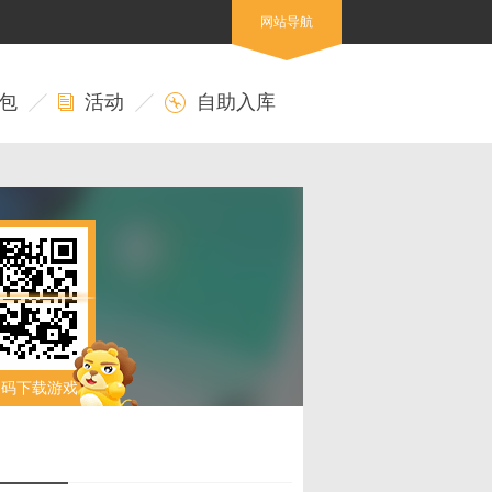
网站导航
包
活动
自助入库
扫码下载游戏