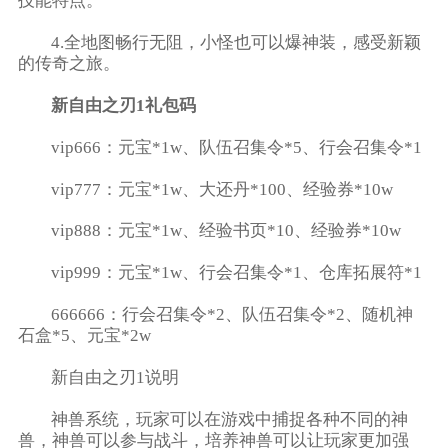
技能特点。
4.全地图畅行无阻，小怪也可以爆神装，感受新颖
的传奇之旅。
新自由之刃1礼包码
vip666：元宝*1w、队伍召集令*5、行会召集令*1
vip777：元宝*1w、大还丹*100、经验券*10w
vip888：元宝*1w、经验书页*10、经验券*10w
vip999：元宝*1w、行会召集令*1、仓库拓展符*1
666666：行会召集令*2、队伍召集令*2、随机神
石盒*5、元宝*2w
新自由之刃1说明
神兽系统，玩家可以在游戏中捕捉各种不同的神
兽，神兽可以参与战斗，培养神兽可以让玩家更加强