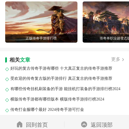
正版传奇手游排行榜
传奇单职业超变态
更多
相关
文章
好玩的复古传奇手游有哪些 十大真正复古的传奇手游推荐
受欢迎的传奇复古版的手游排行 真正复古的传奇手游推荐
有哪些传奇挂机刷装备的手游 能挂机打装备的手游排行榜2024
横版传奇手游都有哪些版本 横版传奇手游排行榜2024
传奇打金服哪个最好 2024传奇手游可打金
回到首页
返回顶部