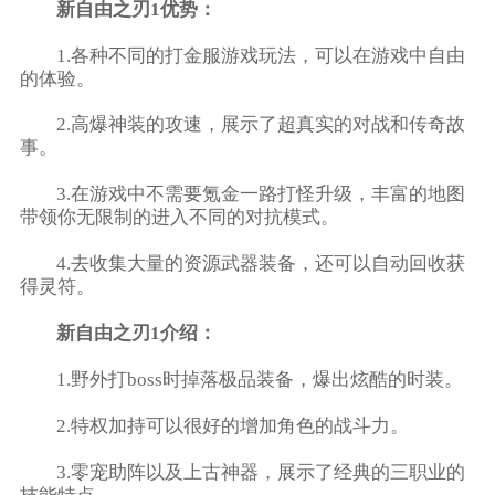
新自由之刃1优势：
1.各种不同的打金服游戏玩法，可以在游戏中自由
的体验。
2.高爆神装的攻速，展示了超真实的对战和传奇故
事。
3.在游戏中不需要氪金一路打怪升级，丰富的地图
带领你无限制的进入不同的对抗模式。
4.去收集大量的资源武器装备，还可以自动回收获
得灵符。
新自由之刃1介绍：
1.野外打boss时掉落极品装备，爆出炫酷的时装。
2.特权加持可以很好的增加角色的战斗力。
3.零宠助阵以及上古神器，展示了经典的三职业的