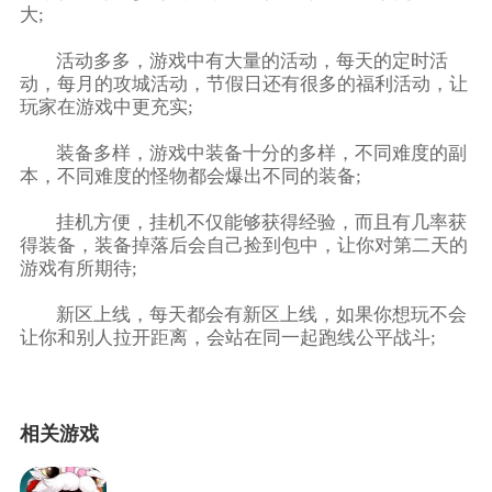
大;
活动多多，游戏中有大量的活动，每天的定时活
动，每月的攻城活动，节假日还有很多的福利活动，让
玩家在游戏中更充实;
装备多样，游戏中装备十分的多样，不同难度的副
本，不同难度的怪物都会爆出不同的装备;
挂机方便，挂机不仅能够获得经验，而且有几率获
得装备，装备掉落后会自己捡到包中，让你对第二天的
游戏有所期待;
新区上线，每天都会有新区上线，如果你想玩不会
让你和别人拉开距离，会站在同一起跑线公平战斗;
相关游戏