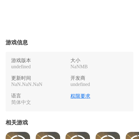
游戏信息
游戏版本
大小
undefined
NaNMB
更新时间
开发商
NaN.NaN.NaN
undefined
语言
权限要求
简体中文
相关游戏