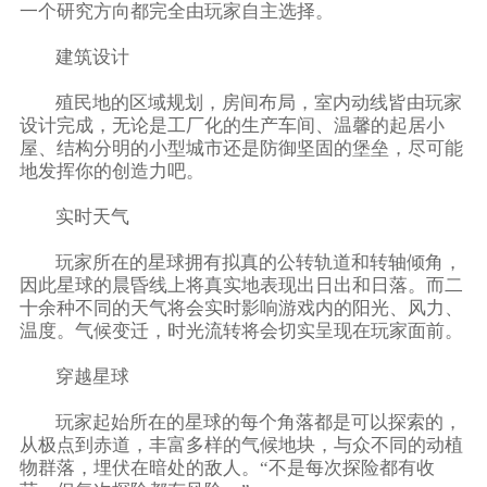
一个研究方向都完全由玩家自主选择。
建筑设计
殖民地的区域规划，房间布局，室内动线皆由玩家
设计完成，无论是工厂化的生产车间、温馨的起居小
屋、结构分明的小型城市还是防御坚固的堡垒，尽可能
地发挥你的创造力吧。
实时天气
玩家所在的星球拥有拟真的公转轨道和转轴倾角，
因此星球的晨昏线上将真实地表现出日出和日落。而二
十余种不同的天气将会实时影响游戏内的阳光、风力、
温度。气候变迁，时光流转将会切实呈现在玩家面前。
穿越星球
玩家起始所在的星球的每个角落都是可以探索的，
从极点到赤道，丰富多样的气候地块，与众不同的动植
物群落，埋伏在暗处的敌人。“不是每次探险都有收