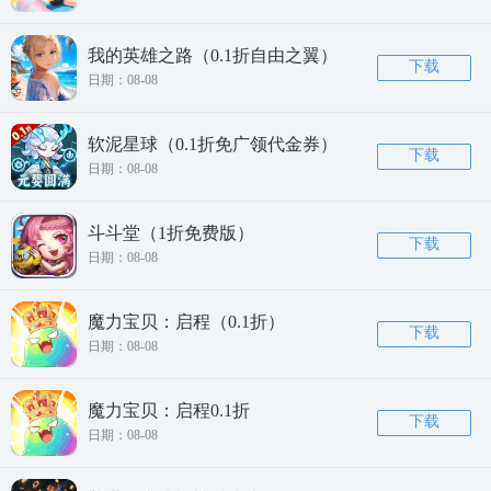
我的英雄之路（0.1折自由之翼）
下载
日期：08-08
软泥星球（0.1折免广领代金券）
下载
日期：08-08
斗斗堂（1折免费版）
下载
日期：08-08
魔力宝贝：启程（0.1折）
下载
日期：08-08
魔力宝贝：启程0.1折
下载
日期：08-08